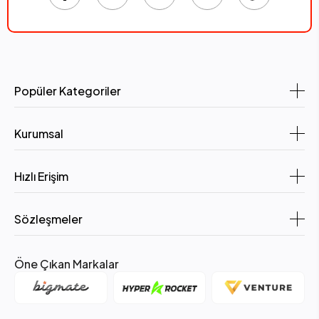
Popüler Kategoriler
Kurumsal
Hızlı Erişim
Sözleşmeler
Öne Çıkan Markalar