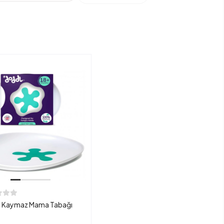
 Kaymaz Mama Tabağı