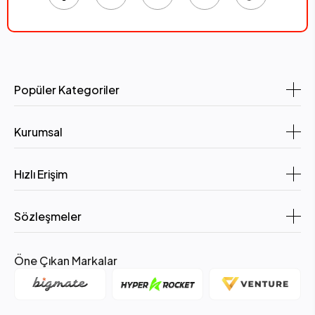
Popüler Kategoriler
Kurumsal
Hızlı Erişim
Sözleşmeler
Öne Çıkan Markalar