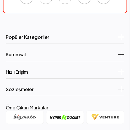
Popüler Kategoriler
Kurumsal
Hızlı Erişim
Sözleşmeler
Öne Çıkan Markalar