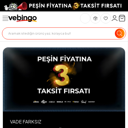
VADE FARKSIZ