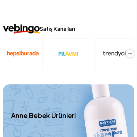
Satış Kanalları
Anne Bebek Ürünleri