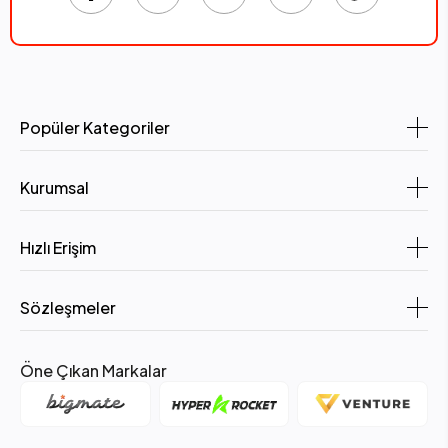
Popüler Kategoriler
Kurumsal
Hızlı Erişim
Sözleşmeler
Öne Çıkan Markalar