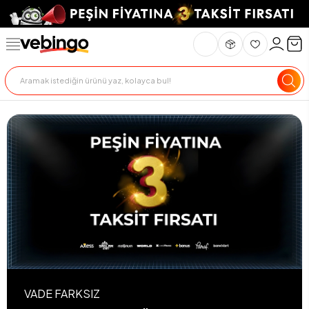
VADE FARKSIZ