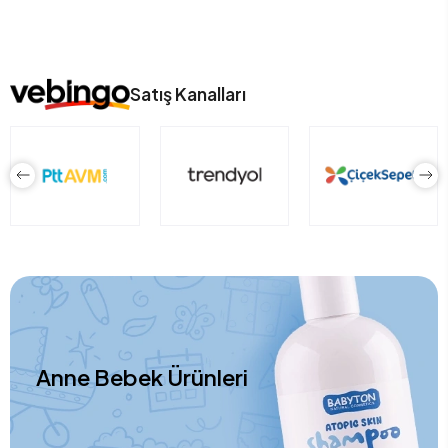
Satış Kanalları
Anne Bebek Ürünleri