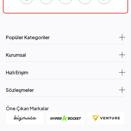
Popüler Kategoriler
Kurumsal
Hızlı Erişim
Sözleşmeler
Öne Çıkan Markalar