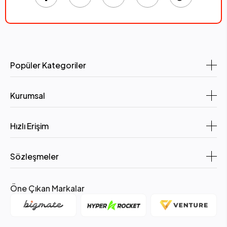
Popüler Kategoriler
Kurumsal
Hızlı Erişim
Sözleşmeler
Öne Çıkan Markalar