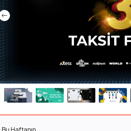
Bu Haftanın