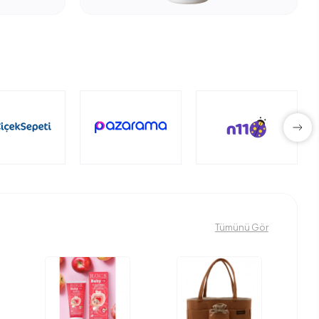
Tümünü Gör