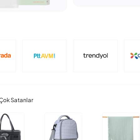
Çok Satanlar