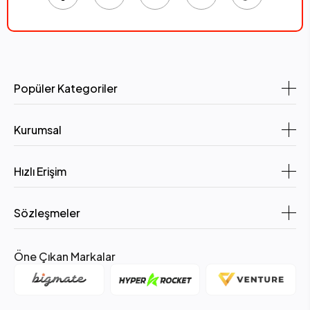
Popüler Kategoriler
Kurumsal
Hızlı Erişim
Sözleşmeler
Öne Çıkan Markalar