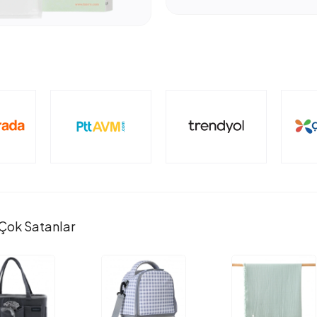
Çok Satanlar