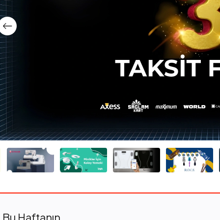
Bu Haftanın