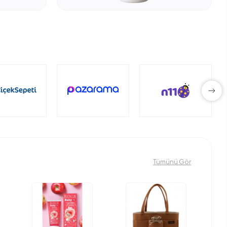
Tümünü Gör