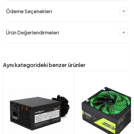
Ödeme Seçenekleri
Ürün Değerlendirmeleri
Aynı kategorideki benzer ürünler