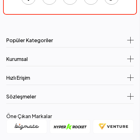
Popüler Kategoriler
Kurumsal
Hızlı Erişim
Sözleşmeler
Öne Çıkan Markalar