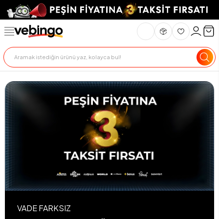
VADE FARKSIZ