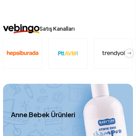
Satış Kanalları
Anne Bebek Ürünleri