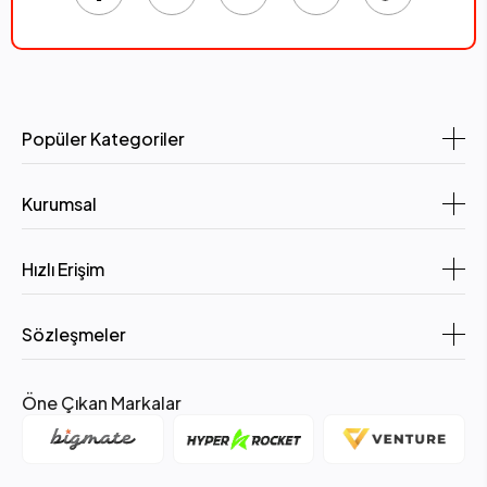
Popüler Kategoriler
Kurumsal
Hızlı Erişim
Sözleşmeler
Öne Çıkan Markalar