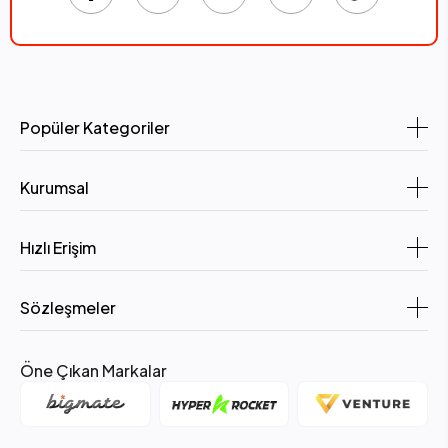
Popüler Kategoriler
Kurumsal
Hızlı Erişim
Sözleşmeler
Öne Çıkan Markalar