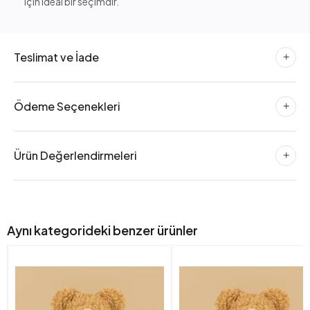
için ideal bir seçimdir.
Teslimat ve İade
Ödeme Seçenekleri
Ürün Değerlendirmeleri
Aynı kategorideki benzer ürünler