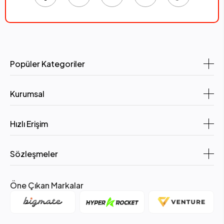
Popüler Kategoriler
Kurumsal
Hızlı Erişim
Sözleşmeler
Öne Çıkan Markalar