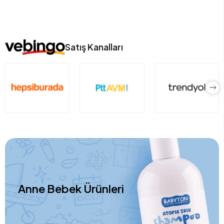
Satış Kanalları
Anne Bebek Ürünleri