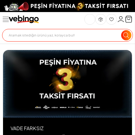
VADE FARKSIZ