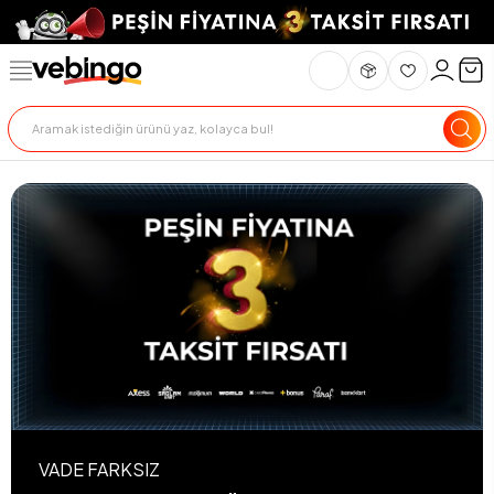
VADE FARKSIZ