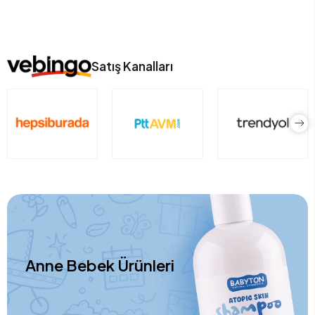
Satış Kanalları
Anne Bebek Ürünleri