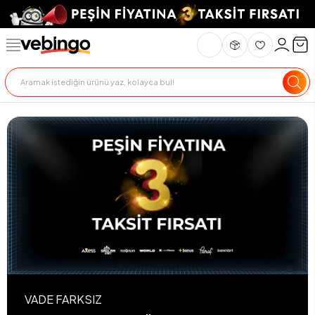
VADE FARKSIZ