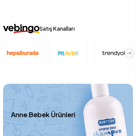
Satış Kanalları
Anne Bebek Ürünleri