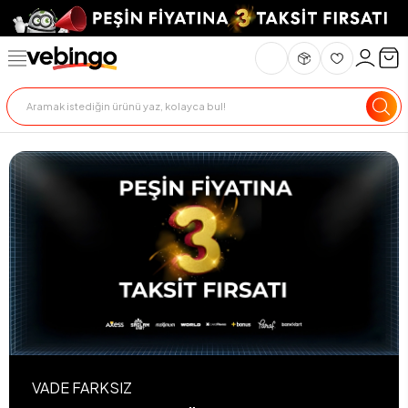
VADE FARKSIZ