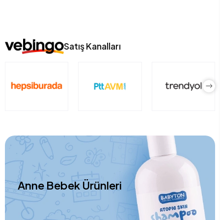
Satış Kanalları
Anne Bebek Ürünleri