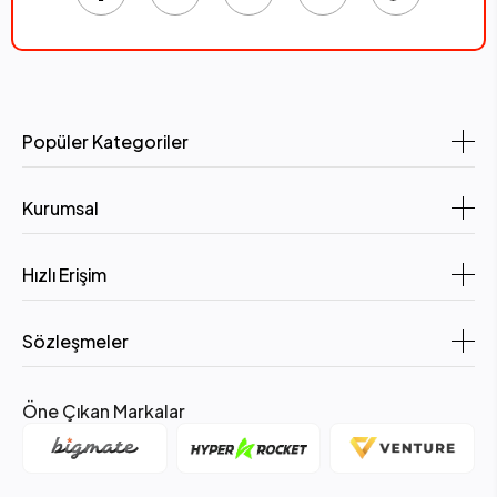
Popüler Kategoriler
Kurumsal
Hızlı Erişim
Sözleşmeler
Öne Çıkan Markalar