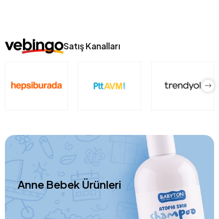
Satış Kanalları
Anne Bebek Ürünleri