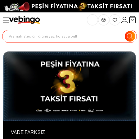
VADE FARKSIZ