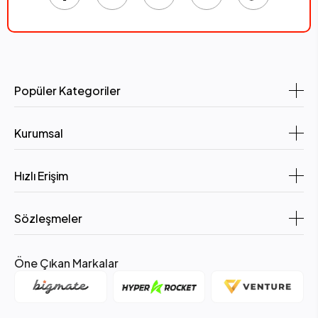
Popüler Kategoriler
Kurumsal
Hızlı Erişim
Sözleşmeler
Öne Çıkan Markalar