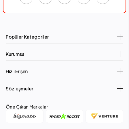
Popüler Kategoriler
Kurumsal
Hızlı Erişim
Sözleşmeler
Öne Çıkan Markalar