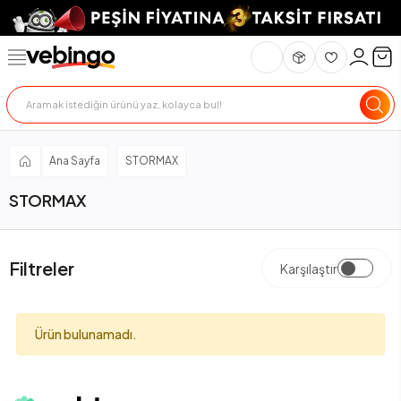
Ana Sayfa
STORMAX
STORMAX
Filtreler
Karşılaştır
Ürün bulunamadı.