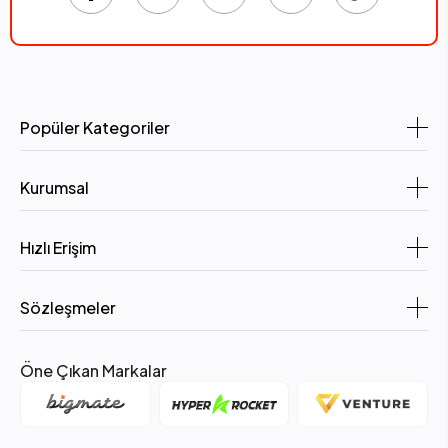
Popüler Kategoriler
Kurumsal
Hızlı Erişim
Sözleşmeler
Öne Çıkan Markalar