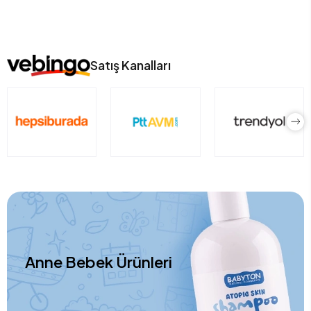
Satış Kanalları
Anne Bebek Ürünleri