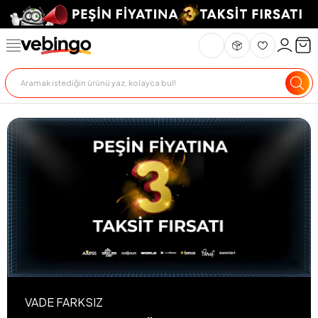
VADE FARKSIZ