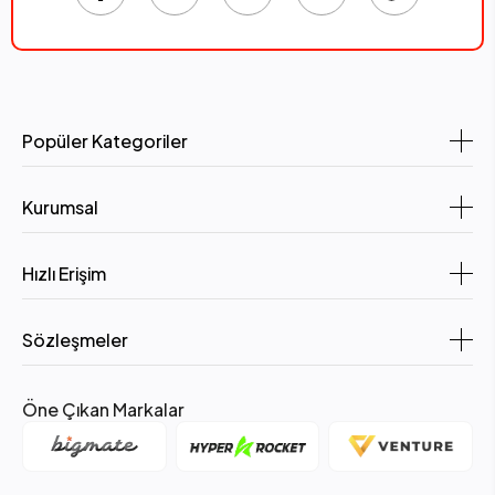
Popüler Kategoriler
Kurumsal
Hızlı Erişim
Sözleşmeler
Öne Çıkan Markalar