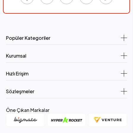
Popüler Kategoriler
Kurumsal
Hızlı Erişim
Sözleşmeler
Öne Çıkan Markalar