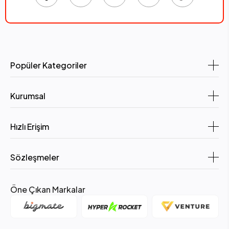
Popüler Kategoriler
Kurumsal
Hızlı Erişim
Sözleşmeler
Öne Çıkan Markalar