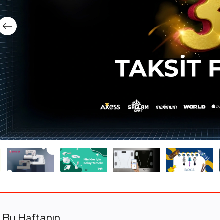
Bu Haftanın