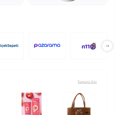
Tümünü Gör