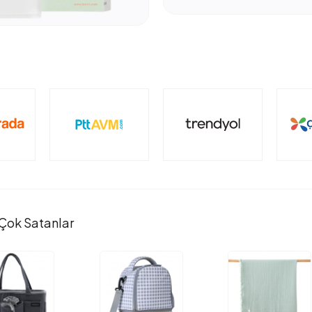
Çok Satanlar