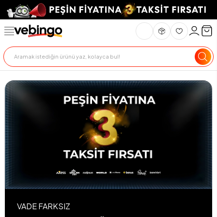
VADE FARKSIZ