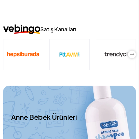
Satış Kanalları
Anne Bebek Ürünleri