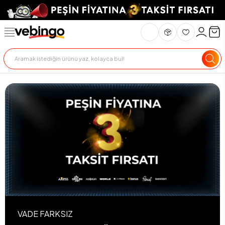
VADE FARKSIZ