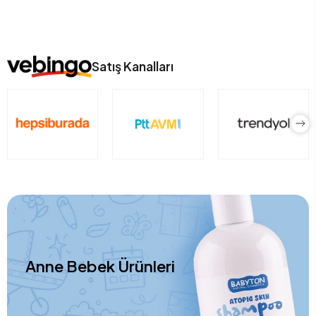
Satış Kanalları
Anne Bebek Ürünleri