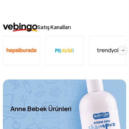
Satış Kanalları
Anne Bebek Ürünleri