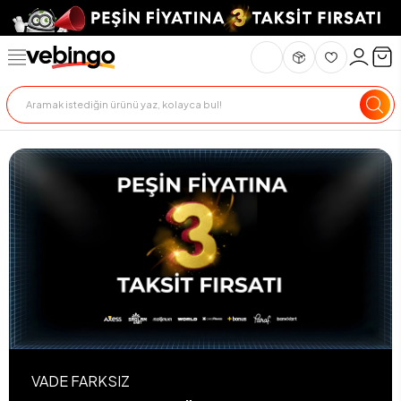
VADE FARKSIZ