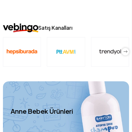
Satış Kanalları
Anne Bebek Ürünleri