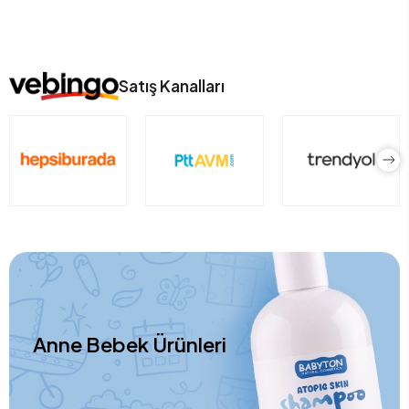
Satış Kanalları
Anne Bebek Ürünleri