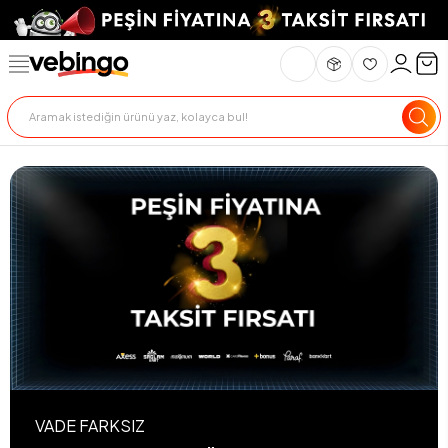
VADE FARKSIZ