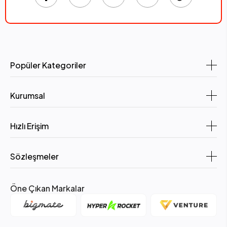
Popüler Kategoriler
Kurumsal
Hızlı Erişim
Sözleşmeler
Öne Çıkan Markalar