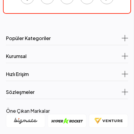
Popüler Kategoriler
Kurumsal
Hızlı Erişim
Sözleşmeler
Öne Çıkan Markalar