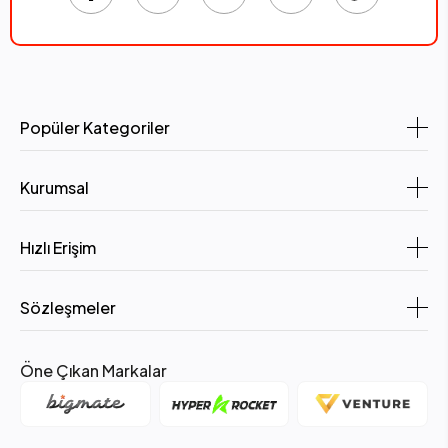
Popüler Kategoriler
Kurumsal
Hızlı Erişim
Sözleşmeler
Öne Çıkan Markalar