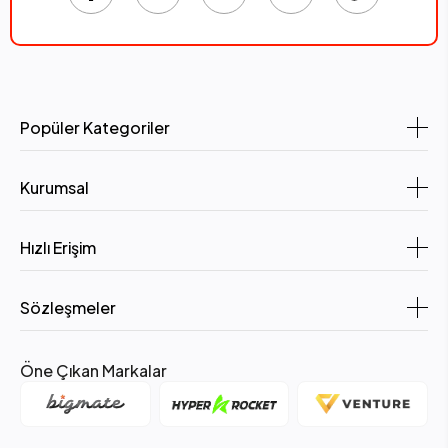
Popüler Kategoriler
Kurumsal
Hızlı Erişim
Sözleşmeler
Öne Çıkan Markalar