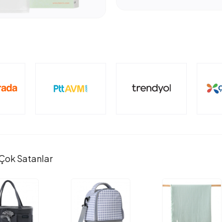
Çok Satanlar