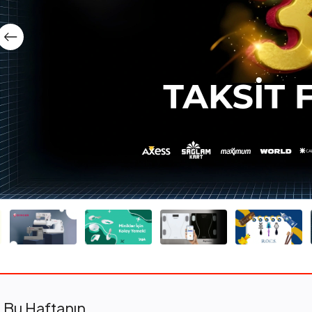
Bu Haftanın