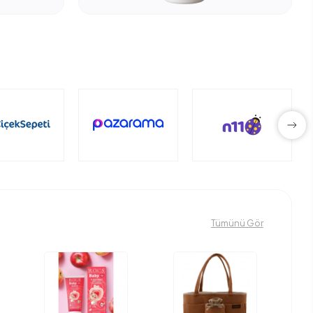
Tümünü Gör