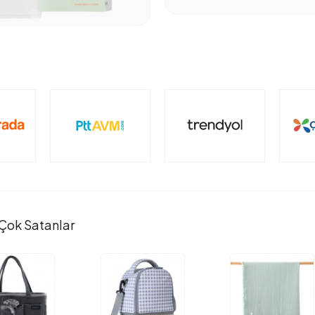
Çok Satanlar