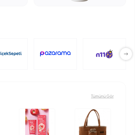
Tümünü Gör