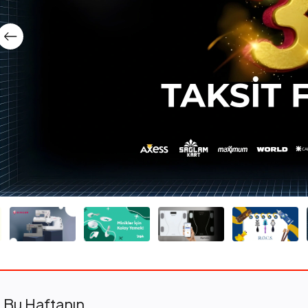
Bu Haftanın