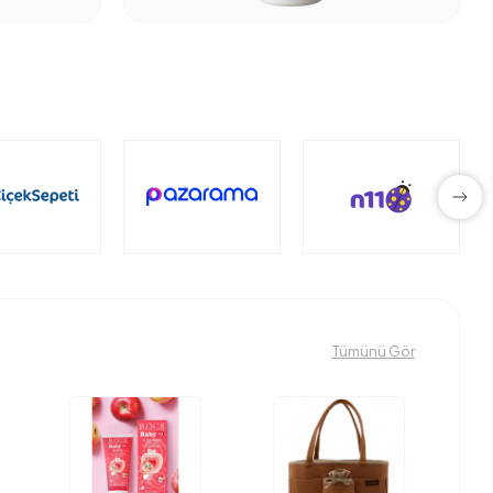
Tümünü Gör