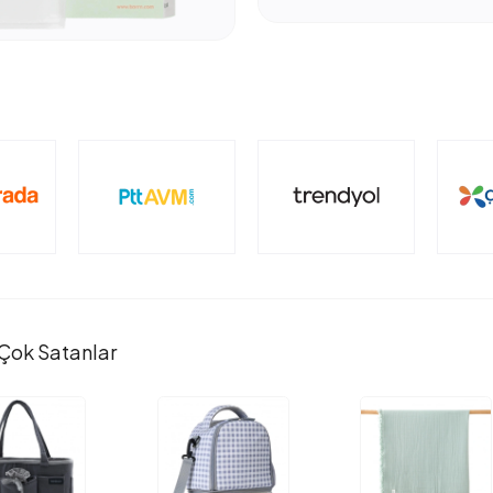
Çok Satanlar