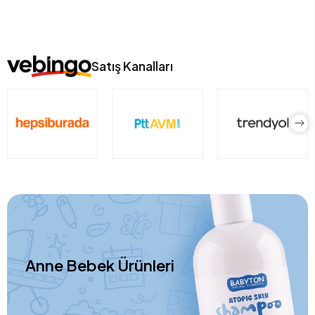
Satış Kanalları
Anne Bebek Ürünleri