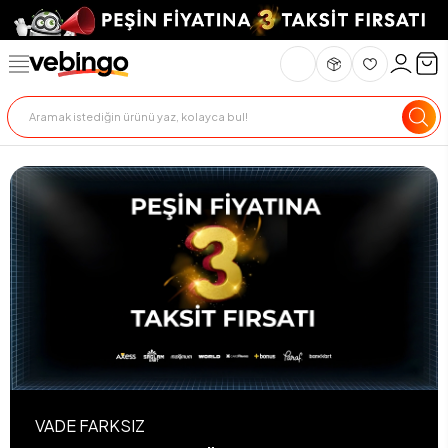
VADE FARKSIZ