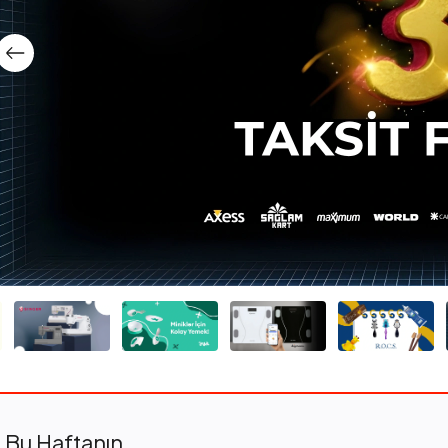
Bu Haftanın