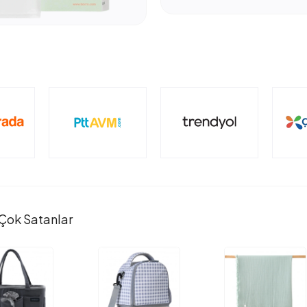
Çok Satanlar