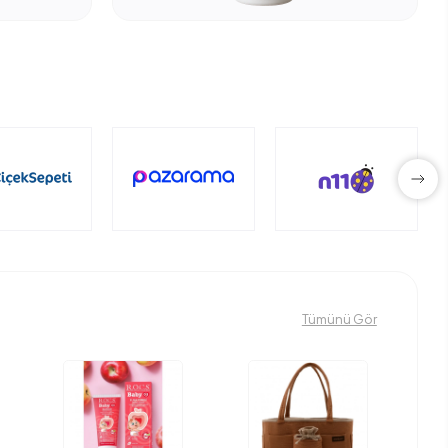
Tümünü Gör