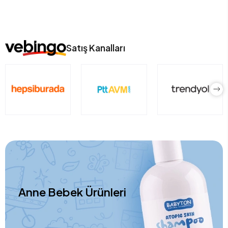
Satış Kanalları
Anne Bebek Ürünleri