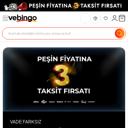
VADE FARKSIZ