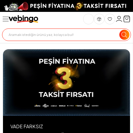
VADE FARKSIZ