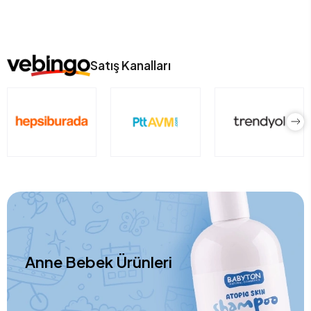
Satış Kanalları
Anne Bebek Ürünleri