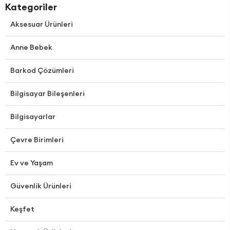
Kategoriler
Aksesuar Ürünleri
Anne Bebek
Barkod Çözümleri
Bilgisayar Bileşenleri
Bilgisayarlar
Çevre Birimleri
Ev ve Yaşam
Güvenlik Ürünleri
Keşfet