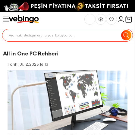
All in One PC Rehberi
Tarih: 01.12.2025 16:13